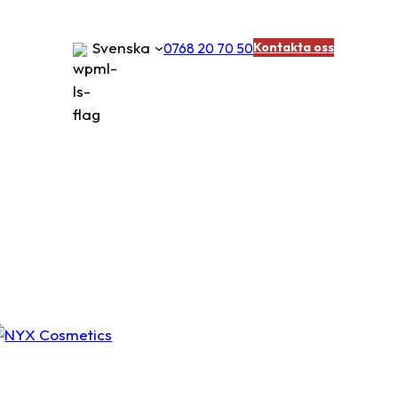
Svenska
0768 20 70 50
Kontakta oss